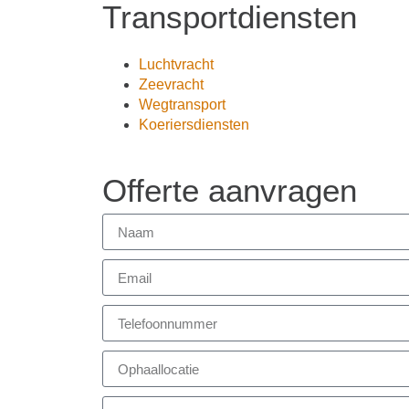
Transportdiensten
Luchtvracht
Zeevracht
Wegtransport
Koeriersdiensten
Offerte aanvragen