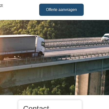
ct
Offerte aanvragen
Contact