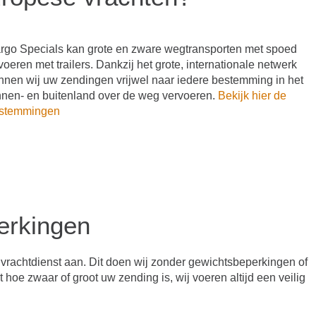
rgo Specials kan grote en zware wegtransporten met spoed
tvoeren met trailers. Dankzij het grote, internationale netwerk
nnen wij uw zendingen vrijwel naar iedere bestemming in het
nnen- en buitenland over de weg vervoeren.
Bekijk hier de
stemmingen
erkingen
e vrachtdienst aan. Dit doen wij zonder gewichtsbeperkingen of
 hoe zwaar of groot uw zending is, wij voeren altijd een veilig