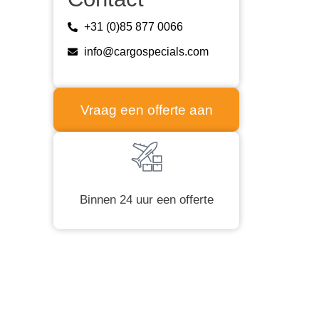
+31 (0)85 877 0066
info@cargospecials.com
Vraag een offerte aan
Binnen 24 uur een offerte