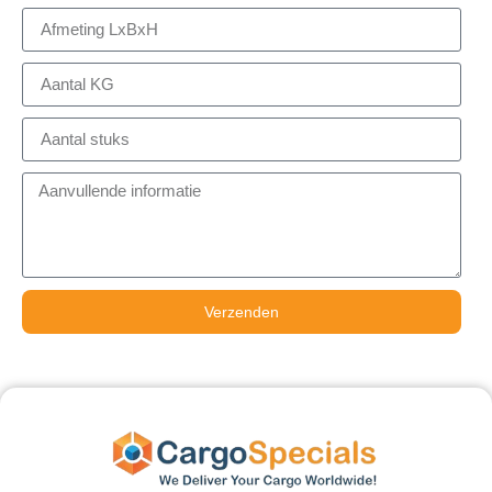
Verzenden