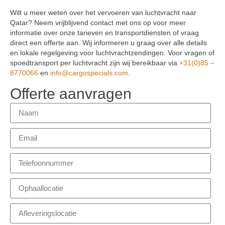
Wilt u meer weten over het vervoeren van luchtvracht naar
Qatar? Neem vrijblijvend contact met ons op voor meer
informatie over onze tarieven en transportdiensten of vraag
direct een offerte aan. Wij informeren u graag over alle details
en lokale regelgeving voor luchtvrachtzendingen. Voor vragen of
spoedtransport per luchtvracht zijn wij bereikbaar via
+31(0)85 –
8770066
en
info@cargospecials.com
.
Offerte aanvragen