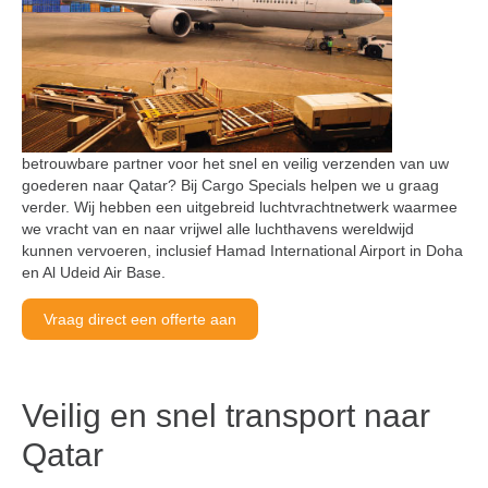
betrouwbare partner voor het snel en veilig verzenden van uw
goederen naar Qatar? Bij Cargo Specials helpen we u graag
verder. Wij hebben een uitgebreid luchtvrachtnetwerk waarmee
we vracht van en naar vrijwel alle luchthavens wereldwijd
kunnen vervoeren, inclusief Hamad International Airport in Doha
en Al Udeid Air Base.
Vraag direct een offerte aan
Veilig en snel transport naar
Qatar