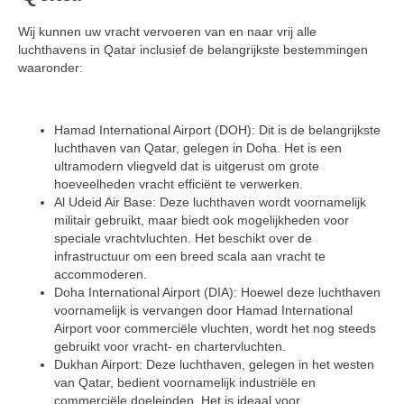
Wij kunnen uw vracht vervoeren van en naar vrij alle
luchthavens in Qatar inclusief de belangrijkste bestemmingen
waaronder:
Hamad International Airport (DOH): Dit is de belangrijkste
luchthaven van Qatar, gelegen in Doha. Het is een
ultramodern vliegveld dat is uitgerust om grote
hoeveelheden vracht efficiënt te verwerken.
Al Udeid Air Base: Deze luchthaven wordt voornamelijk
militair gebruikt, maar biedt ook mogelijkheden voor
speciale vrachtvluchten. Het beschikt over de
infrastructuur om een breed scala aan vracht te
accommoderen.
Doha International Airport (DIA): Hoewel deze luchthaven
voornamelijk is vervangen door Hamad International
Airport voor commerciële vluchten, wordt het nog steeds
gebruikt voor vracht- en chartervluchten.
Dukhan Airport: Deze luchthaven, gelegen in het westen
van Qatar, bedient voornamelijk industriële en
commerciële doeleinden. Het is ideaal voor