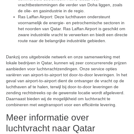
vrachtbestemmingen die verder van Doha liggen, zoals
de olie- en gasindustrie in de regio.
Ras Laffan Airport: Deze luchthaven ondersteunt
voornamelijk de energie- en petrochemische sectoren in
het noorden van Qatar. Ras Laffan Airport is geschikt om
zware industriële vracht te verwerken en biedt een directe
route naar de belangrijke industriële gebieden.
Dankzij ons uitgebreide netwerk en onze samenwerking met
lokale bedrijven in Qatar, kunnen wij zeer concurrerende prijzen
aanbieden voor luchtvrachtzendingen. Onze service opties
variëren van airport-to-airport tot door-to-door leveringen. In het
geval van airport-to-airport dient de ontvanger de vracht op de
luchthaven af te halen, terwijl bij door-to-door leveringen de
zending rechtstreeks op de gewenste locatie wordt afgeleverd.
Daarnaast bieden wij de mogelijkheid om luchtvracht te
combineren met wegtransport voor een efficiënte levering.
Meer informatie over
luchtvracht naar Qatar