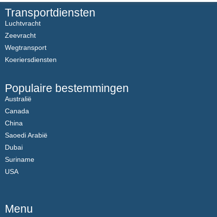
Transportdiensten
Luchtvracht
Zeevracht
Wegtransport
Koeriersdiensten
Populaire bestemmingen
Australië
Canada
China
Saoedi Arabië
Dubai
Suriname
USA
Menu