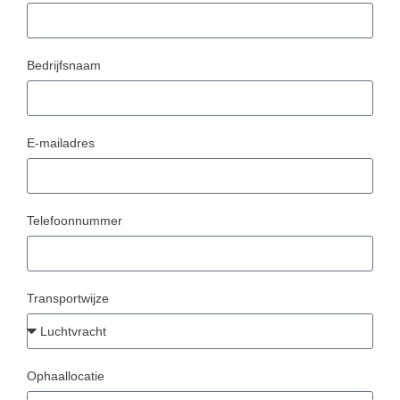
Bedrijfsnaam
E-mailadres
Telefoonnummer
Transportwijze
Ophaallocatie