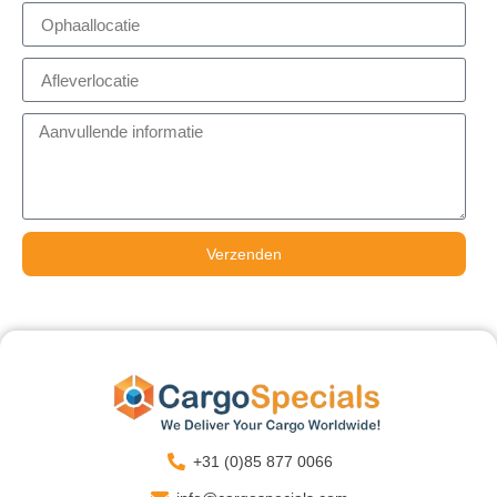
Verzenden
+31 (0)85 877 0066