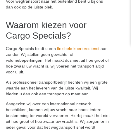
Voor wegtransport naar het buitenland bent u bij ons
dan ook op de juiste plek.
Waarom kiezen voor
Cargo Specials?
Cargo Specials biedt u een
flexibele koeriersdienst
aan
zonder. Wij stellen geen gewichts- of
volumebeperkingen. Het maakt dus niet uit hoe groot of
hoe zwaar uw vracht is, wij voeren het transport altijd
voor u uit.
Als professioneel transportbedrijf hechten wij een grote
waarde aan het leveren van de juiste kwaliteit. Wij
bieden u dan ook een transport op maat aan.
Aangezien wij over een internationaal netwerk
beschikken, kunnen wij uw vracht naar haast iedere
bestemming ter wereld vervoeren. Hierbij maakt het niet
uit hoe groot of hoe zwaar uw vracht is. Wij zorgen er in
ieder geval voor dat het wegtransport snel wordt