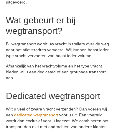
uitgevoerd.
Wat gebeurt er bij
wegtransport?
Bij wegtransport wordt uw vracht in trailers over de weg
naar het afleveradres vervoerd. Wij kunnen haast ieder
type vracht vervoeren van haast ieder volume.
Afhankelijk van het vrachtvolume en het type vracht
bieden wij u een dedicated of een groupage transport
aan.
Dedicated wegtransport
Wilt u veel of zware vracht verzenden? Dan voeren wij
een
dedicated wegtransport
voor u uit. Een voertuig
wordt dan exclusief voor u ingezet. We combineren het
transport dan niet met opdrachten van andere klanten.