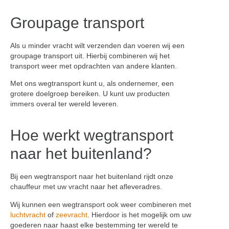
Groupage transport
Als u minder vracht wilt verzenden dan voeren wij een
groupage transport uit. Hierbij combineren wij het
transport weer met opdrachten van andere klanten.
Met ons wegtransport kunt u, als ondernemer, een
grotere doelgroep bereiken. U kunt uw producten
immers overal ter wereld leveren.
Hoe werkt wegtransport
naar het buitenland?
Bij een wegtransport naar het buitenland rijdt onze
chauffeur met uw vracht naar het afleveradres.
Wij kunnen een wegtransport ook weer combineren met
luchtvracht
of
zeevracht
. Hierdoor is het mogelijk om uw
goederen naar haast elke bestemming ter wereld te