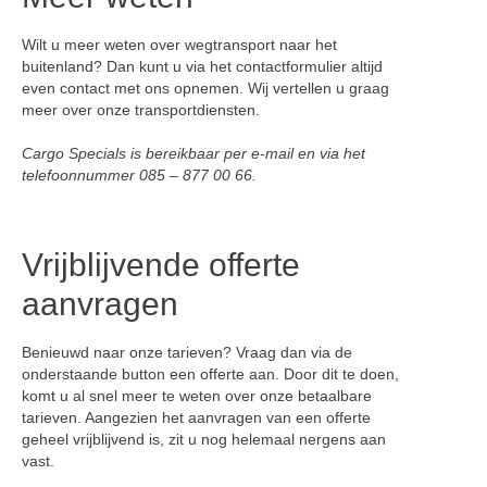
Wilt u meer weten over wegtransport naar het
buitenland? Dan kunt u via het contactformulier altijd
even contact met ons opnemen. Wij vertellen u graag
meer over onze transportdiensten.
Cargo Specials is bereikbaar per e-mail en via het
telefoonnummer 085 – 877 00 66.
Vrijblijvende offerte
aanvragen
Benieuwd naar onze tarieven? Vraag dan via de
onderstaande button een offerte aan. Door dit te doen,
komt u al snel meer te weten over onze betaalbare
tarieven. Aangezien het aanvragen van een offerte
geheel vrijblijvend is, zit u nog helemaal nergens aan
vast.