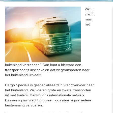
Wilt u
vracht
naar
het
buitenland verzenden? Dan kunt u hiervoor een
transportbedrijf inschakelen dat wegtransporten naar
het buitenland uitvoert.
Cargo Specials is gespecialiseerd in vrachtvervoer naar
het buitenland. Wij voeren grote en zware transporten
uit met trailers. Dankzij ons internationale netwerk
kunnen wij uw vracht probleemloos naar vrijwel iedere
bestemming vervoeren.