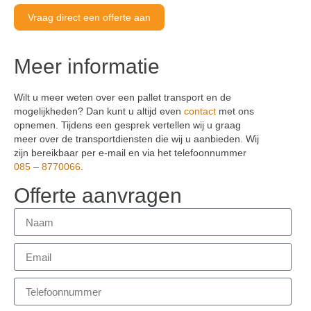
Vraag direct een offerte aan
Meer informatie
Wilt u meer weten over een pallet transport en de
mogelijkheden? Dan kunt u altijd even
contact
met ons
opnemen. Tijdens een gesprek vertellen wij u graag
meer over de transportdiensten die wij u aanbieden. Wij
zijn bereikbaar per e-mail en via het telefoonnummer
085 – 8770066
.
Offerte aanvragen