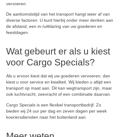
vervoeren.
De aankomststijd van het transport hangt weer af van
diverse factoren. U kunt hierbij onder meer denken aan
de afstand, een in-/uitklaring van uw goederen en
feestdagen.
Wat gebeurt er als u kiest
voor Cargo Specials?
Als u ervoor kiest dat wij uw goederen vervoeren, dan
kiest u voor service en kwaliteit. Wij bieden u altijd een
transport op maat aan. Dit kan wegtransport zijn, maar
ook luchtvracht, zeevracht of een combinatie daarvan.
Cargo Specials is een flexibel transportbedrijf. Zo
bieden wij 24 uur per dag en zeven dagen per week
koeriersdiensten naar het buitenland aan.
Meer weten