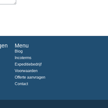
gen
Menu
Blog
Incoterms
Expeditiebedrijf
Voorwaarden
Offerte aanvragen
Contact