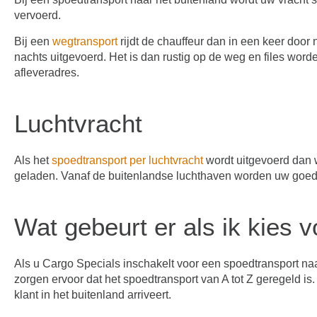
vervoerd.
Bij een
wegtransport
rijdt de chauffeur dan in een keer door 
nachts uitgevoerd. Het is dan rustig op de weg en files wor
afleveradres.
Luchtvracht
Als het
spoedtransport per luchtvracht
wordt uitgevoerd dan w
geladen. Vanaf de buitenlandse luchthaven worden uw goede
Wat gebeurt er als ik kies 
Als u Cargo Specials inschakelt voor een spoedtransport naa
zorgen ervoor dat het spoedtransport van A tot Z geregeld is. 
klant in het buitenland arriveert.