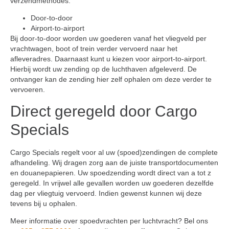
verzendmethodes:
Door-to-door
Airport-to-airport
Bij door-to-door worden uw goederen vanaf het vliegveld per
vrachtwagen, boot of trein verder vervoerd naar het
afleveradres. Daarnaast kunt u kiezen voor airport-to-airport.
Hierbij wordt uw zending op de luchthaven afgeleverd. De
ontvanger kan de zending hier zelf ophalen om deze verder te
vervoeren.
Direct geregeld door Cargo
Specials
Cargo Specials regelt voor al uw (spoed)zendingen de complete
afhandeling. Wij dragen zorg aan de juiste transportdocumenten
en douanepapieren. Uw spoedzending wordt direct van a tot z
geregeld. In vrijwel alle gevallen worden uw goederen dezelfde
dag per vliegtuig vervoerd. Indien gewenst kunnen wij deze
tevens bij u ophalen.
Meer informatie over spoedvrachten per luchtvracht? Bel ons