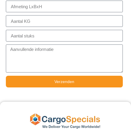
Verzenden