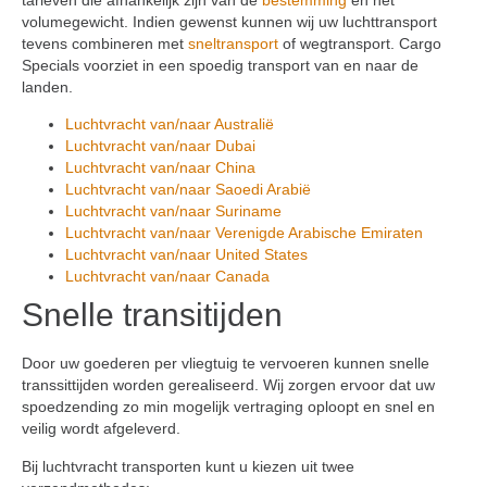
volumegewicht. Indien gewenst kunnen wij uw luchttransport
tevens combineren met
sneltransport
of wegtransport. Cargo
Specials voorziet in een spoedig transport van en naar de
landen.
Luchtvracht van/naar Australië
Luchtvracht van/naar Dubai
Luchtvracht van/naar China
Luchtvracht van/naar Saoedi Arabië
Luchtvracht van/naar Suriname
Luchtvracht van/naar Verenigde Arabische Emiraten
Luchtvracht van/naar United States
Luchtvracht van/naar Canada
Snelle transitijden
Door uw goederen per vliegtuig te vervoeren kunnen snelle
transsittijden worden gerealiseerd. Wij zorgen ervoor dat uw
spoedzending zo min mogelijk vertraging oploopt en snel en
veilig wordt afgeleverd.
Bij luchtvracht transporten kunt u kiezen uit twee